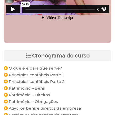
Cronograma do curso
O que é e para que serve?
Princípios contábeis Parte 1
Princípios contábeis Parte 2
Patrimônio – Bens
Patrimônio – Direitos
Patrimônio – Obrigações
Ativo: os bens e direitos da empresa
Passivo: as obrigações da empresa