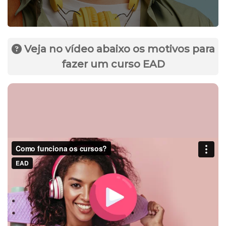
Veja no vídeo abaixo os motivos para
fazer um curso EAD