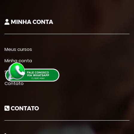
MINHA CONTA
Meus cursos
Minha conta
Suporte
Contato
CONTATO