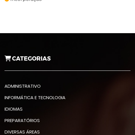
CATEGORIAS
ADMINISTRATIVO
INFORMÁTICA E TECNOLOGIA
IDIOMAS
PREPARATÓRIOS
DIVERSAS ÁREAS