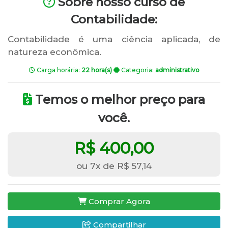
Sobre nosso curso de
Contabilidade:
Contabilidade é uma ciência aplicada, de
natureza econômica.
Carga horária:
22 hora(s)
Categoria:
administrativo
Temos o melhor preço para
você.
R$ 400,00
ou 7x de R$ 57,14
Comprar Agora
Compartilhar