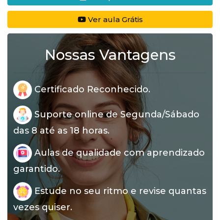
Ver aula Grátis
Nossas Vantagens
Certificado Reconhecido.
Suporte online de Segunda/Sábado
das 8 até as 18 horas.
Aulas de qualidade com aprendizado
garantido.
Estude no seu ritmo e revise quantas
vezes quiser.