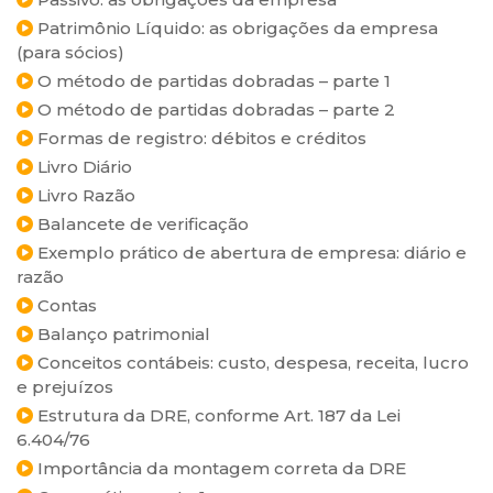
Patrimônio Líquido: as obrigações da empresa
(para sócios)
O método de partidas dobradas – parte 1
O método de partidas dobradas – parte 2
Formas de registro: débitos e créditos
Livro Diário
Livro Razão
Balancete de verificação
Exemplo prático de abertura de empresa: diário e
razão
Contas
Balanço patrimonial
Conceitos contábeis: custo, despesa, receita, lucro
e prejuízos
Estrutura da DRE, conforme Art. 187 da Lei
6.404/76
Importância da montagem correta da DRE