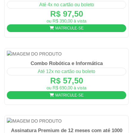
Até 4x no cartão ou boleto
R$ 97,50
ou R$ 390,00 à vista
MATRICULE-SE
Combo Robótica e Informática
Até 12x no cartão ou boleto
R$ 57,50
ou R$ 690,00 à vista
MATRICULE-SE
Assinatura Premium de 12 meses com até 1000