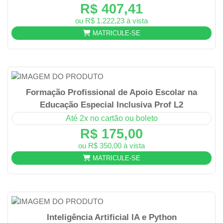
R$ 407,41
ou R$ 1.222,23 à vista
MATRICULE-SE
Formação Profissional de Apoio Escolar na
Educação Especial Inclusiva Prof L2
Até 2x no cartão ou boleto
R$ 175,00
ou R$ 350,00 à vista
MATRICULE-SE
Inteligência Artificial IA e Python