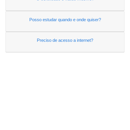
Posso estudar quando e onde quiser?
Preciso de acesso a internet?
CATEGORIAS
Administrativa