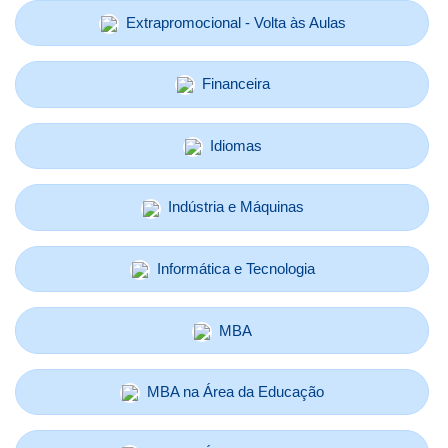
Extrapromocional - Volta às Aulas
Financeira
Idiomas
Indústria e Máquinas
Informática e Tecnologia
MBA
MBA na Área da Educação