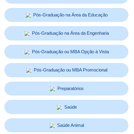
Pós-Graduação na Área da Educação
Pós-Graduação na Área da Engenharia
Pós-Graduação ou MBA Opção à Vista
Pós-Graduação ou MBA Promocional
Preparatórios
Saúde
Saúde Animal