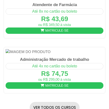
Atendente de Farmácia
Até 8x no cartão ou boleto
R$ 43,69
ou R$ 349,50 à vista
MATRICULE-SE
Administração Mercado de trabalho
Até 4x no cartão ou boleto
R$ 74,75
ou R$ 299,00 à vista
MATRICULE-SE
VER TODOS OS CURSOS