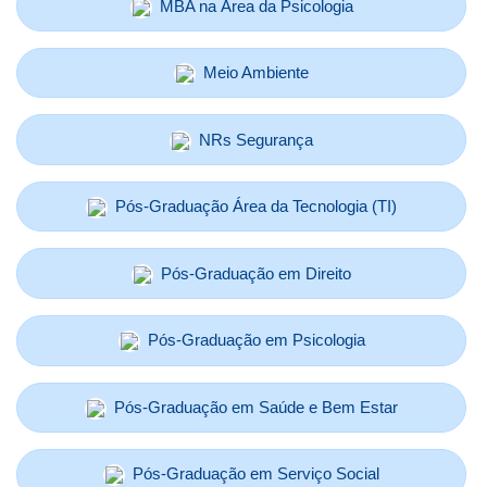
MBA na Área da Psicologia
Meio Ambiente
NRs Segurança
Pós-Graduação Área da Tecnologia (TI)
Pós-Graduação em Direito
Pós-Graduação em Psicologia
Pós-Graduação em Saúde e Bem Estar
Pós-Graduação em Serviço Social