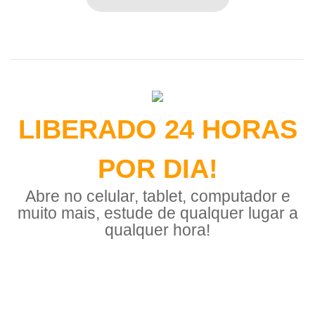
LIBERADO 24 HORAS
POR DIA!
Abre no celular, tablet, computador e
muito mais, estude de qualquer lugar a
qualquer hora!
Depoimento de alguns alunos...