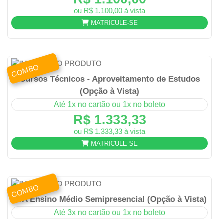
ou R$ 1.100,00 à vista
MATRICULE-SE
COMBO
Cursos Técnicos - Aproveitamento de Estudos
(Opção à Vista)
Até 1x no cartão ou 1x no boleto
R$ 1.333,33
ou R$ 1.333,33 à vista
MATRICULE-SE
COMBO
EJA Ensino Médio Semipresencial (Opção à Vista)
Até 3x no cartão ou 1x no boleto