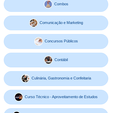
Combos
Comunicação e Marketing
Concursos Públicos
Contábil
Culinária, Gastronomia e Confeitaria
Curso Técnico - Aproveitamento de Estudos