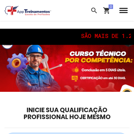
SÃO MAIS DE 1.200 C
INICIE SUA QUALIFICAÇÃO
PROFISSIONAL HOJE MESMO