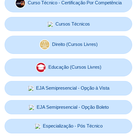
Curso Técnico - Certificação Por Competência
Cursos Técnicos
Direito (Cursos Livres)
Educação (Cursos Livres)
EJA Semipresencial - Opção à Vista
EJA Semipresencial - Opção Boleto
Especialização - Pós Técnico