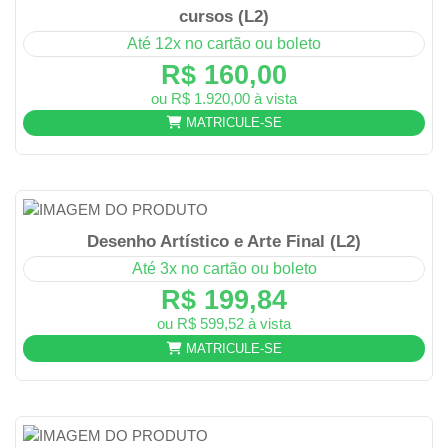
cursos (L2)
Até 12x no cartão ou boleto
R$ 160,00
ou R$ 1.920,00 à vista
MATRICULE-SE
Desenho Artístico e Arte Final (L2)
Até 3x no cartão ou boleto
R$ 199,84
ou R$ 599,52 à vista
MATRICULE-SE