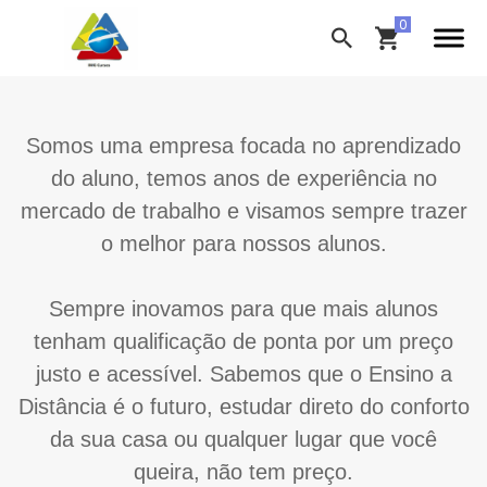
Somos uma empresa focada no aprendizado
do aluno, temos anos de experiência no
mercado de trabalho e visamos sempre trazer
o melhor para nossos alunos.
Sempre inovamos para que mais alunos
tenham qualificação de ponta por um preço
justo e acessível. Sabemos que o Ensino a
Distância é o futuro, estudar direto do conforto
da sua casa ou qualquer lugar que você
queira, não tem preço.