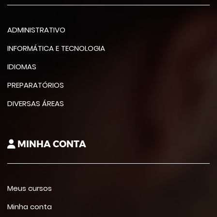
ADMINISTRATIVO
INFORMÁTICA E TECNOLOGIA
IDIOMAS
PREPARATÓRIOS
DIVERSAS ÁREAS
MINHA CONTA
Meus cursos
Minha conta